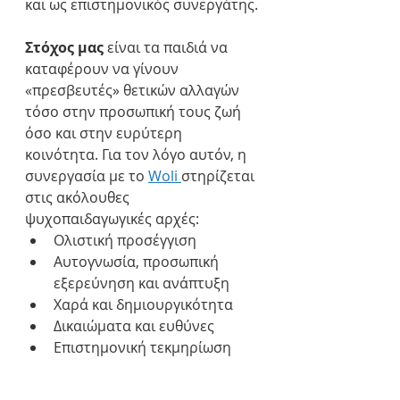
και ως επιστημονικός συνεργάτης.
Στόχος μας 
είναι τα παιδιά να 
καταφέρουν να γίνουν 
«πρεσβευτές» θετικών αλλαγών 
τόσο στην προσωπική τους ζωή 
όσο και στην ευρύτερη 
κοινότητα. Για τον λόγο αυτόν, η 
συνεργασία με το 
Woli 
στηρίζεται 
στις ακόλουθες 
ψυχοπαιδαγωγικές αρχές:
Ολιστική προσέγγιση
Αυτογνωσία, προσωπική 
εξερεύνηση και ανάπτυξη
Χαρά και δημιουργικότητα
Δικαιώματα και ευθύνες
Επιστημονική τεκμηρίωση