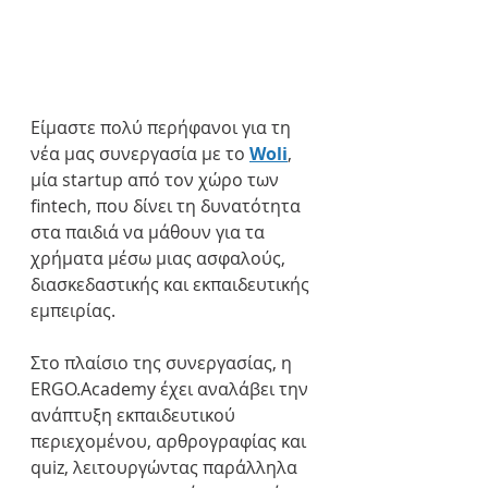
Είμαστε πολύ περήφανοι για τη 
νέα μας συνεργασία με τo 
Woli
, 
μία startup από τον χώρο των 
fintech, που δίνει τη δυνατότητα 
στα παιδιά να μάθουν για τα 
χρήματα μέσω μιας ασφαλούς, 
διασκεδαστικής και εκπαιδευτικής 
εμπειρίας.
Στο πλαίσιο της συνεργασίας, η 
ERGO.Academy έχει αναλάβει την 
ανάπτυξη εκπαιδευτικού 
περιεχομένου, αρθρογραφίας και 
quiz, λειτουργώντας παράλληλα 