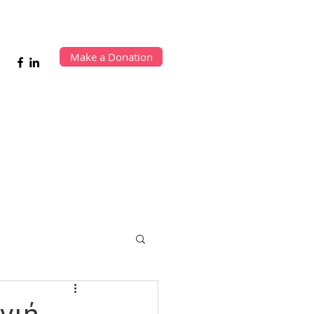
Make a Donation