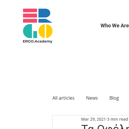
Who We Are
All articles
News
Blog
Mar 29, 2021
3 min read